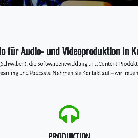
io für Audio- und Videoproduktion in
(Schwaben), die Softwareentwicklung und Content-Produkt
eaming und Podcasts. Nehmen Sie Kontakt auf – wir freuen u
PRODUKTION