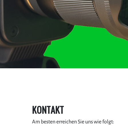
KONTAKT
Am besten erreichen Sie uns wie folgt: