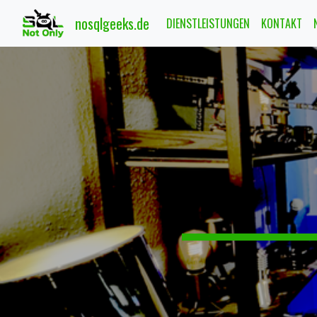
nosqlgeeks.de
DIENSTLEISTUNGEN
KONTAKT