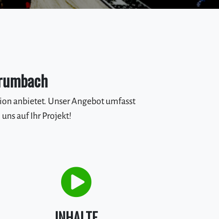
 Krumbach
ion anbietet. Unser Angebot umfasst
ns auf Ihr Projekt!
INHALTE