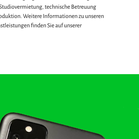
 Studiovermietung, technische Betreuung
duktion. Weitere Informationen zu unseren
stleistungen finden Sie auf unserer