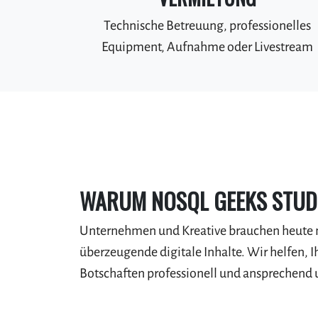
Technische Betreuung, professionelles
Equipment, Aufnahme oder Livestream
WARUM NOSQL GEEKS STUD
Unternehmen und Kreative brauchen heute 
überzeugende digitale Inhalte. Wir helfen, I
Botschaften professionell und ansprechend