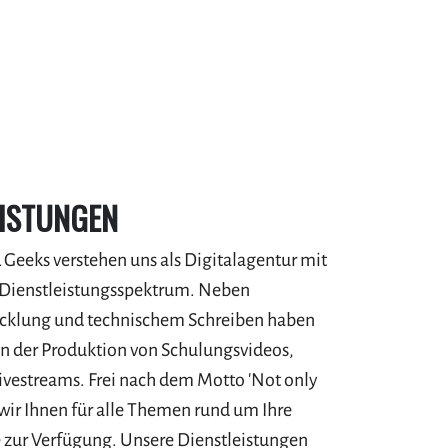
EISTUNGEN
Geeks verstehen uns als Digitalagentur mit
 Dienstleistungsspektrum. Neben
cklung und technischem Schreiben haben
in der Produktion von Schulungsvideos,
ivestreams. Frei nach dem Motto 'Not only
 wir Ihnen für alle Themen rund um Ihre
 zur Verfügung. Unsere Dienstleistungen